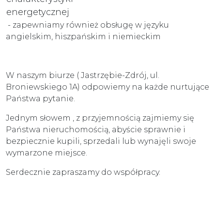
energetycznej
- zapewniamy również obsługę w języku
angielskim, hiszpańskim i niemieckim
W naszym biurze ( Jastrzębie-Zdrój, ul.
Broniewskiego 1A) odpowiemy na każde nurtujące
Państwa pytanie.
Jednym słowem , z przyjemnością zajmiemy się
Państwa nieruchomością, abyście sprawnie i
bezpiecznie kupili, sprzedali lub wynajęli swoje
wymarzone miejsce.
Serdecznie zapraszamy do współpracy.