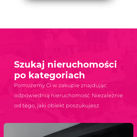
Szukaj nieruchomości
po kategoriach
Pomożemy Ci w zakupie znajdując
odpowiednią nieruchomość. Niezależnie
od tego, jaki obiekt poszukujesz.