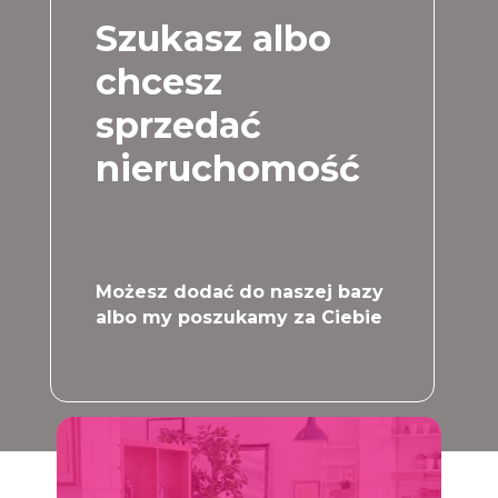
Szukasz albo
chcesz
sprzedać
nieruchomość
Możesz dodać do naszej bazy
albo my poszukamy za Ciebie