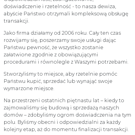
doświadczenie i rzetelność - to nasza dewiza,
abyście Państwo otrzymali kompleksową obsługę
transakcji.
Jako firma działamy od 2006 roku. Cały ten czas
rozwijamy się, poszerzamy swoje usługi dając
Państwu pewność, że wszystko zostanie
załatwione zgodnie z obowiązującymi
procedurami i równolegle z Waszymi potrzebami.
Stworzyliśmy to miejsce, aby rzetelnie pomóc
Państwu kupić, sprzedać lub wynająć swoje
wymarzone miejsce.
Na przestrzeni ostatnich piętnastu lat – kiedy to
zajmowaliśmy się budową i sprzedażą naszych
domów – zdobyliśmy ogrom doświadczenia na tym
polu. Byliśmy obecni i odpowiedzialni za każdy
kolejny etap, aż do momentu finalizacji transakcji.