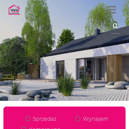
Sprzedaż
Wynajem