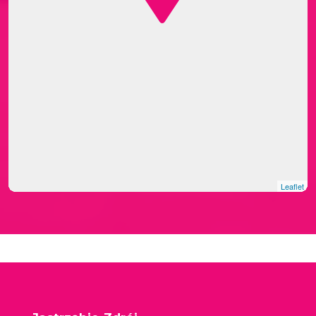
Leaflet