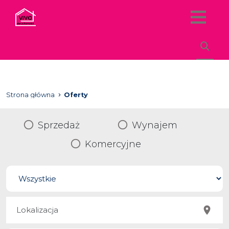
Strona główna
Oferty
Sprzedaż
Wynajem
Komercyjne